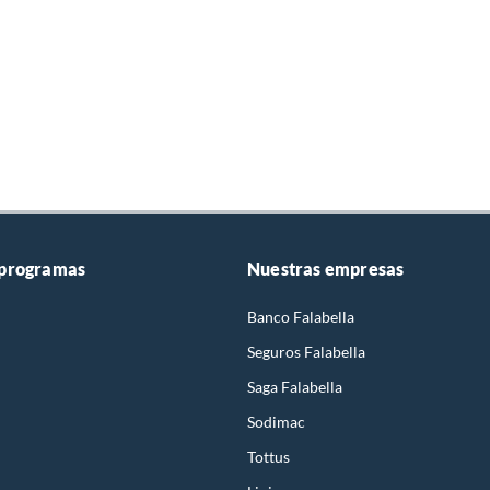
 programas
Nuestras empresas
Banco Falabella
Seguros Falabella
Saga Falabella
Sodimac
Tottus