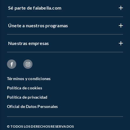
Sé parte de falabella.com
Únete a nuestros programas
Nuestras empresas
Términos y condiciones
Política de cookies
Política de privacidad
Oficial de Datos Personales
© TODOS LOS DERECHOS RESERVADOS