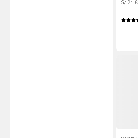
S/ 21.