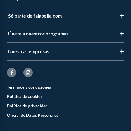
Sé parte de falabella.com
Únete a nuestros programas
Nuestras empresas
Términos y condiciones
Política de cookies
Política de privacidad
Oficial de Datos Personales