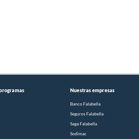
 programas
Nuestras empresas
Banco Falabella
Seguros Falabella
Saga Falabella
Sodimac