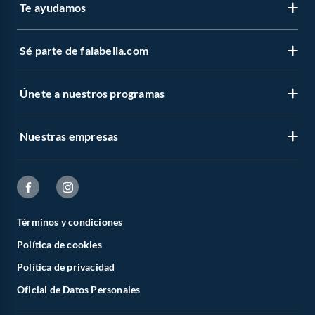
Te ayudamos
Sé parte de falabella.com
Únete a nuestros programas
Nuestras empresas
Términos y condiciones
Política de cookies
Política de privacidad
Oficial de Datos Personales