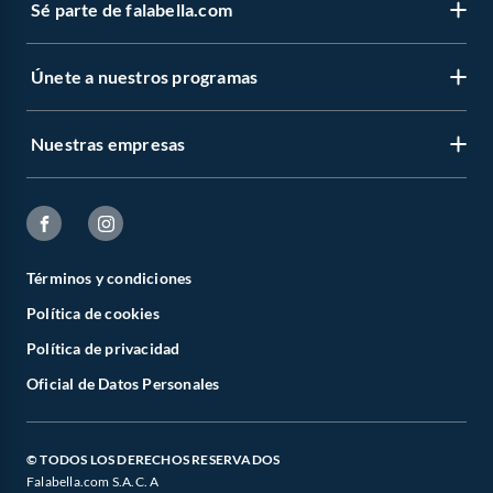
Sé parte de falabella.com
Únete a nuestros programas
Nuestras empresas
Términos y condiciones
Política de cookies
Política de privacidad
Oficial de Datos Personales
© TODOS LOS DERECHOS RESERVADOS
Falabella.com S.A.C. A