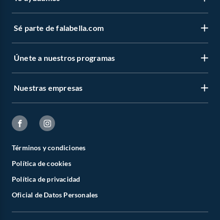
Sé parte de falabella.com
Únete a nuestros programas
Nuestras empresas
Términos y condiciones
Política de cookies
Política de privacidad
Oficial de Datos Personales