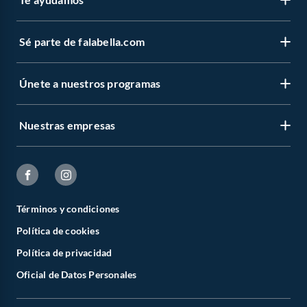
Sé parte de falabella.com
Únete a nuestros programas
Nuestras empresas
Términos y condiciones
Política de cookies
Política de privacidad
Oficial de Datos Personales