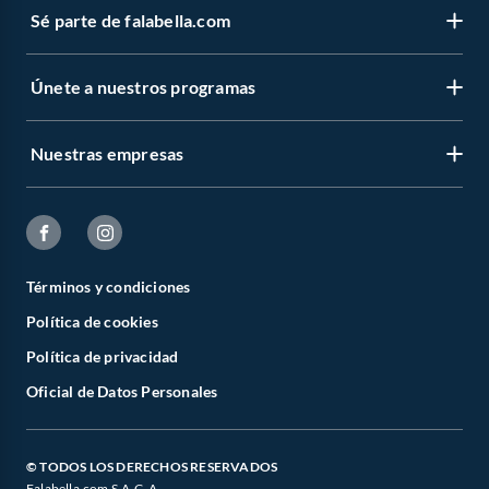
Sé parte de falabella.com
Únete a nuestros programas
Nuestras empresas
Términos y condiciones
Política de cookies
Política de privacidad
Oficial de Datos Personales
© TODOS LOS DERECHOS RESERVADOS
Falabella.com S.A.C. A