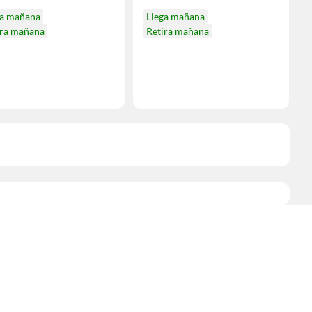
ga mañana
Llega mañana
ira mañana
Retira mañana