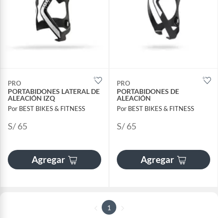
PRO
PRO
PORTABIDONES LATERAL DE
PORTABIDONES DE
ALEACIÓN IZQ
ALEACIÓN
Por BEST BIKES & FITNESS
Por BEST BIKES & FITNESS
S/ 65
S/ 65
Agregar
Agregar
1