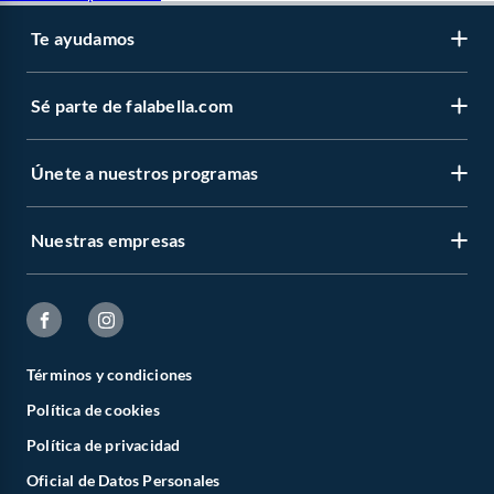
Te ayudamos
Sé parte de falabella.com
Únete a nuestros programas
Nuestras empresas
Términos y condiciones
Política de cookies
Política de privacidad
Oficial de Datos Personales