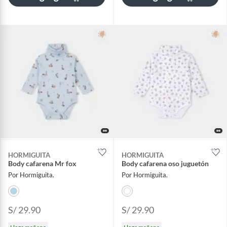
HORMIGUITA
HORMIGUITA
Body cafarena Mr fox
Body cafarena oso juguetón
Por Hormiguita.
Por Hormiguita.
S/ 29.90
S/ 29.90