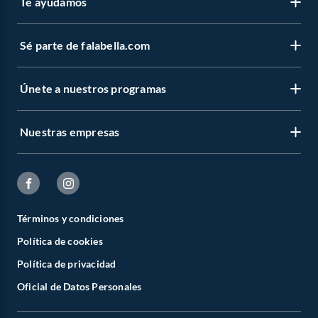
Te ayudamos
Sé parte de falabella.com
Únete a nuestros programas
Nuestras empresas
Términos y condiciones
Política de cookies
Política de privacidad
Oficial de Datos Personales