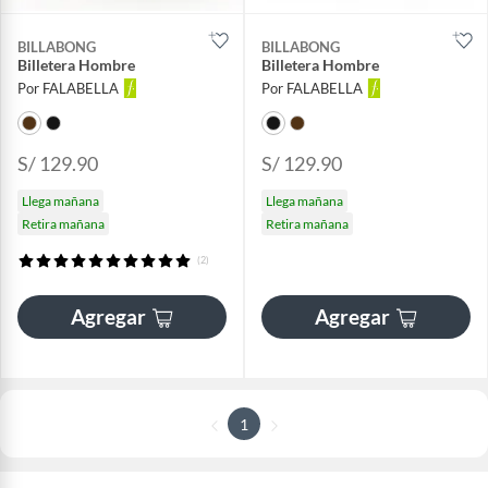
BILLABONG
BILLABONG
Billetera Hombre
Billetera Hombre
Por FALABELLA
Por FALABELLA
S/ 129.90
S/ 129.90
Llega mañana
Llega mañana
Retira mañana
Retira mañana
(2)
Agregar
Agregar
1