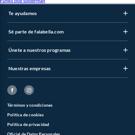
Funko pop spiderman
Te ayudamos
Sé parte de falabella.com
Únete a nuestros programas
Nuestras empresas
Términos y condiciones
Política de cookies
Política de privacidad
Oficial de Datos Personales