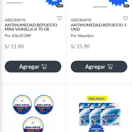
ABSORBYN
ABSORBYN
ANTIHUMEDAD REPUESTO
ANTIHUMEDAD REPUESTO 3
MINI VAINILLA X 70 GR
UND
Por JOLUCORP
Por Absorbyn
S/ 11.90
S/ 25.90
Agregar
Agregar