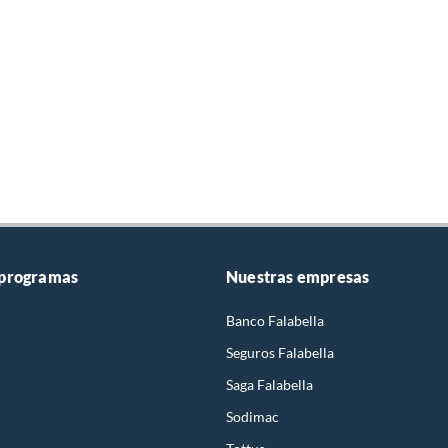
 programas
Nuestras empresas
Banco Falabella
Seguros Falabella
Saga Falabella
Sodimac