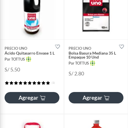
PRECIO UNO
PRECIO UNO
Ácido Quitasarro Envase 1 L
Bolsa Basura Mediana 35 L
Empaque 10 Und
Por TOTTUS
Por TOTTUS
S/ 5.50
S/ 2.80
(1)
Agregar
Agregar