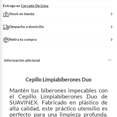
Entrega en
Cercado De Lima
Stock en tienda
Despacho a domicilio
Retira tu compra
Información adicional
Cepillo Limpiabiberones Duo
Mantén tus biberones impecables con
el Cepillo Limpiabiberones Duo de
SUAVINEX. Fabricado en plástico de
alta calidad, este práctico utensilio es
perfecto para una limpieza profunda.