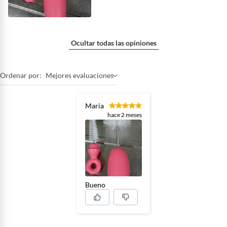
Ocultar todas las opiniones
Ordenar por:
Mejores evaluaciones
Maria
hace 2 meses
Bueno