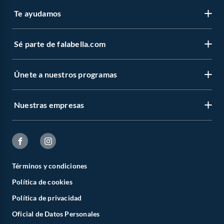
Te ayudamos
Sé parte de falabella.com
Únete a nuestros programas
Nuestras empresas
Términos y condiciones
Política de cookies
Política de privacidad
Oficial de Datos Personales