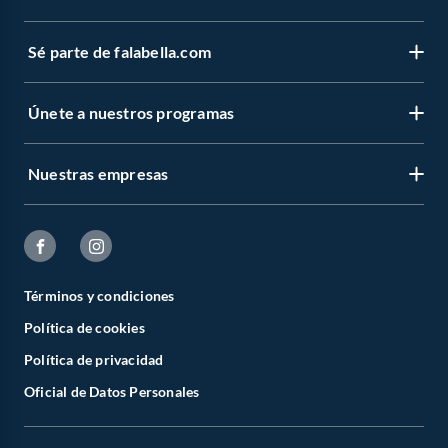
Sé parte de falabella.com
Únete a nuestros programas
Nuestras empresas
Términos y condiciones
Política de cookies
Política de privacidad
Oficial de Datos Personales