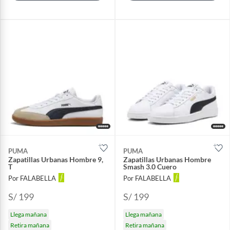
PUMA
PUMA
Zapatillas Urbanas Hombre 9,
Zapatillas Urbanas Hombre
T
Smash 3.0 Cuero
Por FALABELLA
Por FALABELLA
S/ 199
S/ 199
Llega mañana
Llega mañana
Retira mañana
Retira mañana