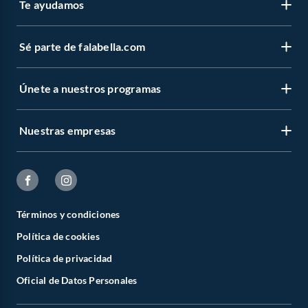
Te ayudamos
Sé parte de falabella.com
Únete a nuestros programas
Nuestras empresas
Términos y condiciones
Política de cookies
Política de privacidad
Oficial de Datos Personales