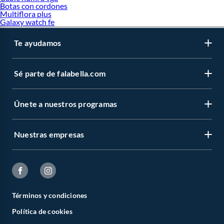
Botas con cordones
Multiflora plus
Galaxy watch fe
Te ayudamos
Sé parte de falabella.com
Únete a nuestros programas
Nuestras empresas
Términos y condiciones
Política de cookies