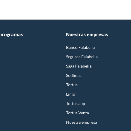
 programas
Nuestras empresas
Banco Falabella
Seguros Falabella
Saga Falabella
Sodimac
Tottus
Linio
Tottus app
Tottus Venta
Nuestra empresa