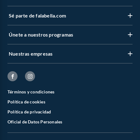
Sé parte de falabella.com
Únete a nuestros programas
Nuestras empresas
Términos y condiciones
Política de cookies
Política de privacidad
Oficial de Datos Personales