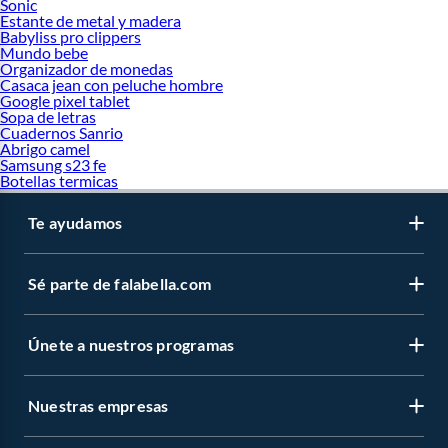
Sonic
Estante de metal y madera
Babyliss pro clippers
Mundo bebe
Organizador de monedas
Casaca jean con peluche hombre
Google pixel tablet
Sopa de letras
Cuadernos Sanrio
Abrigo camel
Samsung s23 fe
Botellas termicas
Te ayudamos
Sé parte de falabella.com
Únete a nuestros programas
Nuestras empresas