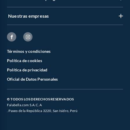
Nuestras empresas
Términos y condiciones
Política de cookies
Política de privacidad
Oficial de Datos Personales
© TODOS LOS DERECHOS RESERVADOS
Falabella.com S.A.C. A
. Paseo de la República 3220, San Isidro, Perú