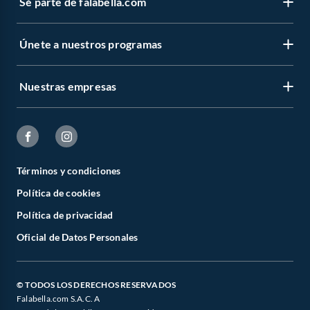
Sé parte de falabella.com
Únete a nuestros programas
Nuestras empresas
Términos y condiciones
Política de cookies
Política de privacidad
Oficial de Datos Personales
© TODOS LOS DERECHOS RESERVADOS
Falabella.com S.A.C. A