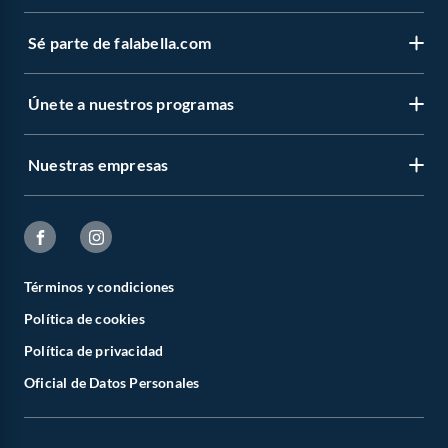
Sé parte de falabella.com
Únete a nuestros programas
Nuestras empresas
Términos y condiciones
Política de cookies
Política de privacidad
Oficial de Datos Personales