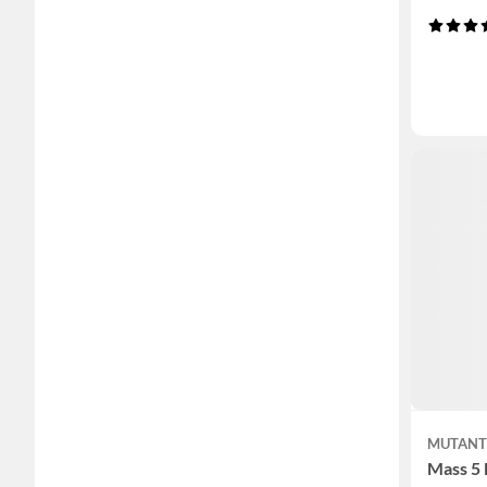
MUTAN
Mass 5 