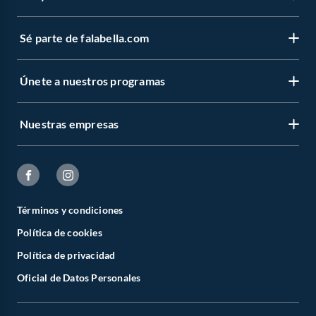
Sé parte de falabella.com
Únete a nuestros programas
Nuestras empresas
Términos y condiciones
Política de cookies
Política de privacidad
Oficial de Datos Personales