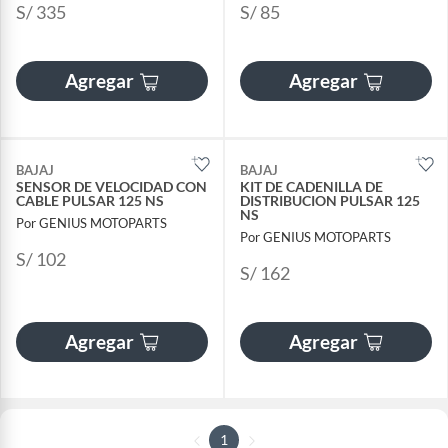
S/ 335
S/ 85
Agregar
Agregar
BAJAJ
BAJAJ
SENSOR DE VELOCIDAD CON
KIT DE CADENILLA DE
CABLE PULSAR 125 NS
DISTRIBUCION PULSAR 125
NS
Por GENIUS MOTOPARTS
Por GENIUS MOTOPARTS
S/ 102
S/ 162
Agregar
Agregar
1