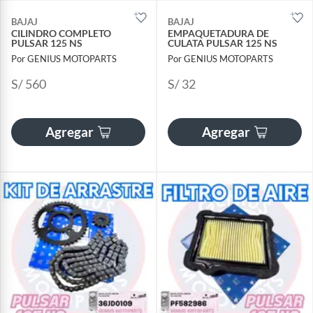
BAJAJ
BAJAJ
CILINDRO COMPLETO
EMPAQUETADURA DE
PULSAR 125 NS
CULATA PULSAR 125 NS
Por GENIUS MOTOPARTS
Por GENIUS MOTOPARTS
S/ 560
S/ 32
Agregar
Agregar