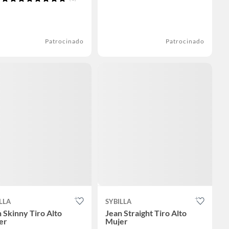
Patrocinado
Patrocinado
LLA
SYBILLA
 Skinny Tiro Alto
Jean Straight Tiro Alto
er
Mujer