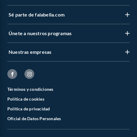
Sé parte de falabella.com
Únete a nuestros programas
Nuestras empresas
Términos y condiciones
Política de cookies
Política de privacidad
Oficial de Datos Personales