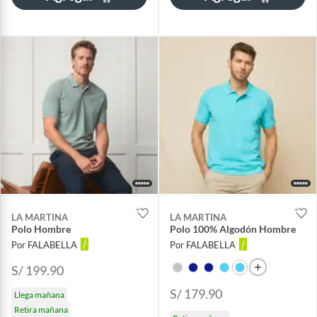
LA MARTINA
LA MARTINA
Polo Hombre
Polo 100% Algodón Hombre
Por FALABELLA
Por FALABELLA
S/ 199.90
S/ 179.90
Llega mañana
Retira mañana