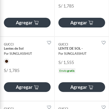
S/ 1,785
Agregar
Agregar
GUCCI
GUCCI
Lentes de Sol
LENTE DE SOL -
Por SUNGLASSHUT
Por SUNGLASSHUT
S/ 1,555
S/ 1,785
Envío
gratis
Agregar
Agregar
GUCCI
GUCCI