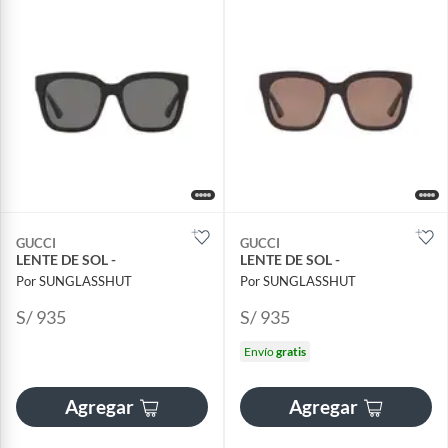
GUCCI
GUCCI
LENTE DE SOL -
LENTE DE SOL -
Por SUNGLASSHUT
Por SUNGLASSHUT
S/ 935
S/ 935
Envío
gratis
Agregar
Agregar