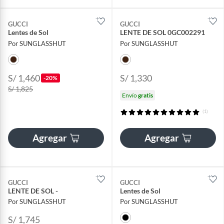
GUCCI
GUCCI
Lentes de Sol
LENTE DE SOL 0GC002291
Por SUNGLASSHUT
Por SUNGLASSHUT
S/ 1,460
S/ 1,330
-20%
S/ 1,825
Envío
gratis
(1)
Agregar
Agregar
GUCCI
GUCCI
LENTE DE SOL -
Lentes de Sol
Por SUNGLASSHUT
Por SUNGLASSHUT
S/ 1,745