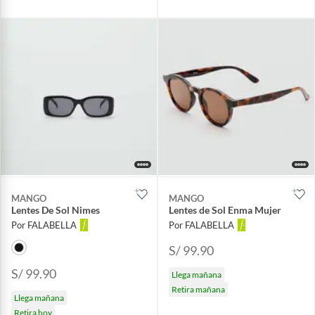
MANGO
MANGO
Lentes De Sol Nimes
Lentes de Sol Enma Mujer
Por FALABELLA
Por FALABELLA
S/ 99.90
S/ 99.90
Llega mañana
Retira mañana
Llega mañana
Retira hoy