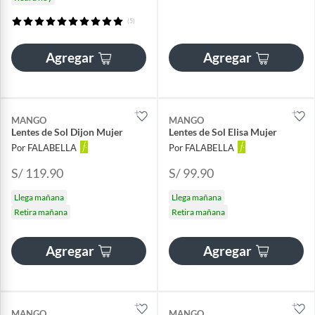
(5)
Agregar
Agregar
MANGO
MANGO
Lentes de Sol Dijon Mujer
Lentes de Sol Elisa Mujer
Por FALABELLA
Por FALABELLA
S/ 119.90
S/ 99.90
Llega mañana
Llega mañana
Retira mañana
Retira mañana
Agregar
Agregar
MANGO
MANGO