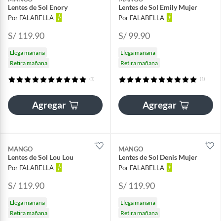
Lentes de Sol Enory
Lentes de Sol Emily Mujer
Por FALABELLA
Por FALABELLA
S/ 119.90
S/ 99.90
Llega mañana
Llega mañana
Retira mañana
Retira mañana
(1)
(1)
Agregar
Agregar
MANGO
MANGO
Lentes de Sol Lou Lou
Lentes de Sol Denis Mujer
Por FALABELLA
Por FALABELLA
S/ 119.90
S/ 119.90
Llega mañana
Llega mañana
Retira mañana
Retira mañana