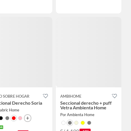
O SOBRE HOGAR
AMBIHOME
ional Derecho Soria
Seccional derecho + puff
Vetra Ambienta Home
Fabric Home
Por Ambienta Home