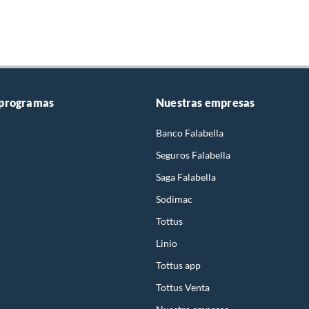
 programas
Nuestras empresas
Banco Falabella
Seguros Falabella
Saga Falabella
Sodimac
Tottus
Linio
Tottus app
Tottus Venta