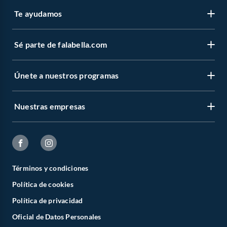
Te ayudamos
Sé parte de falabella.com
Únete a nuestros programas
Nuestras empresas
Términos y condiciones
Política de cookies
Política de privacidad
Oficial de Datos Personales