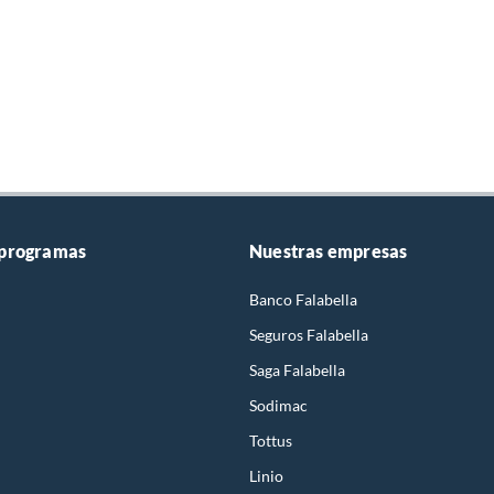
 programas
Nuestras empresas
Banco Falabella
Seguros Falabella
Saga Falabella
Sodimac
Tottus
Linio