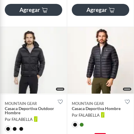
Agregar
Agregar
MOUNTAIN GEAR
MOUNTAIN GEAR
Casaca Deportiva Outdoor
Casaca Deportiva Hombre
Hombre
Por FALABELLA
Por FALABELLA