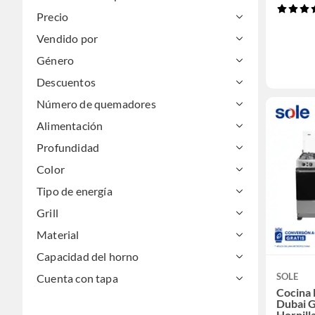
Precio
Vendido por
Género
Descuentos
Número de quemadores
Alimentación
Profundidad
Color
Tipo de energía
Grill
Material
Capacidad del horno
SOLE
Cuenta con tapa
Cocina 
Dubai 
Hornill