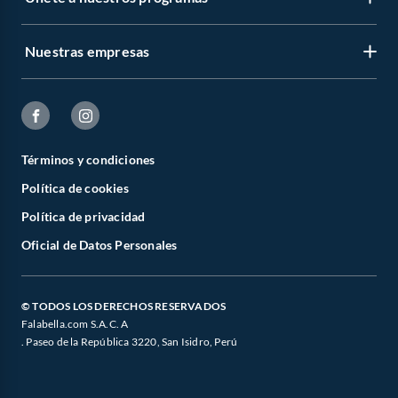
Nuestras empresas
Términos y condiciones
Política de cookies
Política de privacidad
Oficial de Datos Personales
© TODOS LOS DERECHOS RESERVADOS
Falabella.com S.A.C. A
. Paseo de la República 3220, San Isidro, Perú