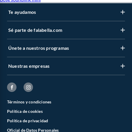
Te ayudamos
Sé parte de falabella.com
Únete a nuestros programas
Nuestras empresas
Términos y condiciones
Política de cookies
Política de privacidad
Oficial de Datos Personales