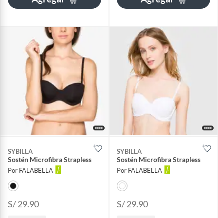
SYBILLA
SYBILLA
Sostén Microfibra Strapless
Sostén Microfibra Strapless
Por FALABELLA
Por FALABELLA
S/ 29.90
S/ 29.90