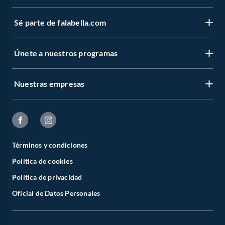
Sé parte de falabella.com
Únete a nuestros programas
Nuestras empresas
Términos y condiciones
Política de cookies
Política de privacidad
Oficial de Datos Personales