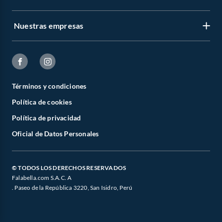
Nuestras empresas
Términos y condiciones
Política de cookies
Política de privacidad
Oficial de Datos Personales
© TODOS LOS DERECHOS RESERVADOS
Falabella.com S.A.C. A
. Paseo de la República 3220, San Isidro, Perú