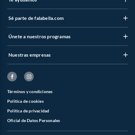
Sé parte de falabella.com
Únete a nuestros programas
Nuestras empresas
Términos y condiciones
Política de cookies
Política de privacidad
Oficial de Datos Personales